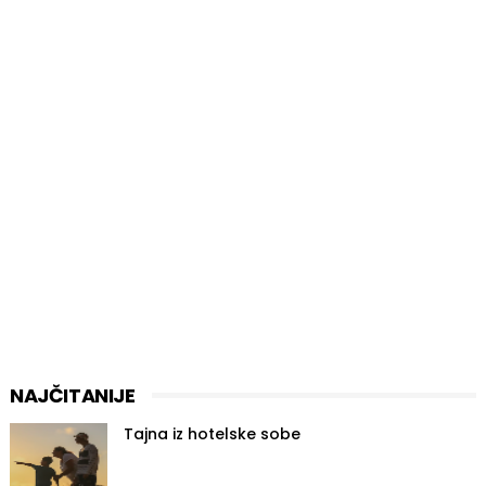
NAJČITANIJE
Tajna iz hotelske sobe